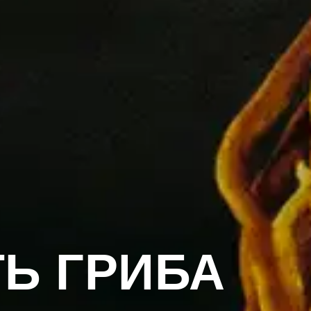
ТЬ ГРИБА