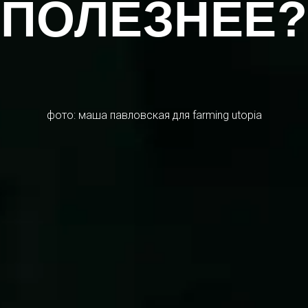
ПОЛЕЗНЕЕ?
фото: маша павловская для farming utopia