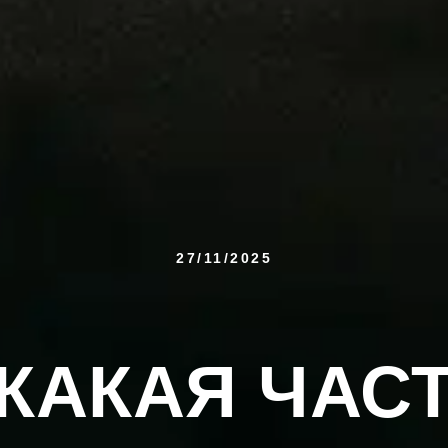
27/11/2025
КАКАЯ ЧАС