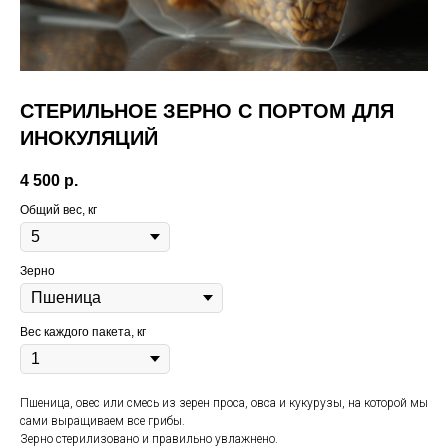
СТЕРИЛЬНОЕ ЗЕРНО С ПОРТОМ ДЛЯ
ИНОКУЛЯЦИЙ
4 500
р.
Общий вес, кг
Зерно
Вес каждого пакета, кг
Пшеница, овес или смесь из зерен проса, овса и кукурузы, на которой мы
сами выращиваем все грибы.
Зерно стерилизовано и правильно увлажнено.