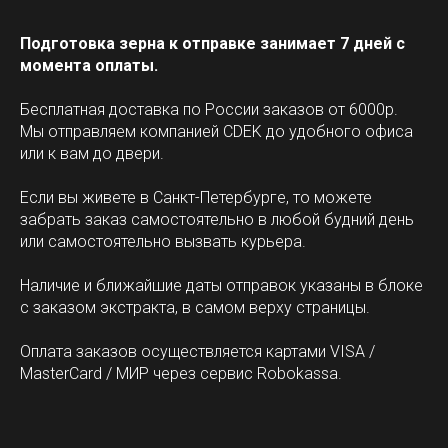
Подготовка зерна к отправке занимает 7 дней с
момента оплаты.
Бесплатная доставка по России заказов от 6000р.
Мы отправляем компанией CDEK до удобного офиса
или к вам до двери.
Если вы живете в Санкт-Петербурге, то можете
забрать заказ самостоятельно в любой будний день
или самостоятельно вызвать курьера.
Наличие и ближайшие даты отправок указаны в блоке
с заказом экстракта, в самом верху страницы.
Оплата заказов осуществляется картами VISA /
MasterCard / МИР через сервис Robokassa.