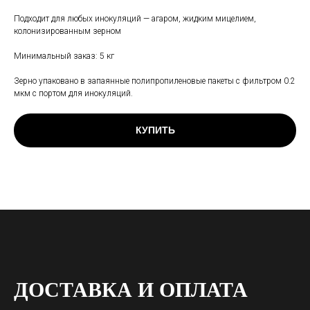
Подходит для любых инокуляций — агаром, жидким мицелием,
колонизированным зерном
Минимальный заказ: 5 кг
Зерно упаковано в запаянные полипропиленовые пакеты с фильтром 0.2
мкм с портом для инокуляций.
КУПИТЬ
ДОСТАВКА И ОПЛАТА