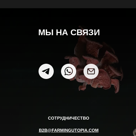
МЫ НА СВЯЗИ
СОТРУДНИЧЕСТВО
B2B@FARMINGUTOPIA.COM