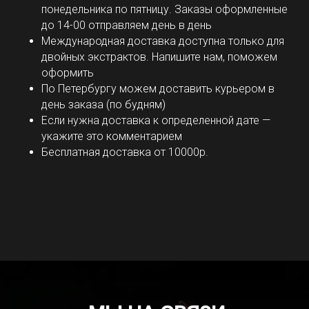
понедельника по пятницу. Заказы оформленные
до 14-00 отправляем день в день
Международная доставка доступна только для
двойных экстрактов. Напишите нам, поможем
оформить
По Петербургу можем доставить курьером в
день заказа (по будням)
Если нужна доставка к определенной дате —
укажите это комментарием
Бесплатная доставка от 10000р.