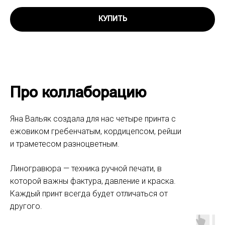
КУПИТЬ
Про коллаборацию
Яна Вальяк создала для нас четыре принта с
ежовиком гребенчатым, кордицепсом, рейши
и траметесом разноцветным.
Линогравюра — техника ручной печати, в
которой важны фактура, давление и краска.
Каждый принт всегда будет отличаться от
другого.