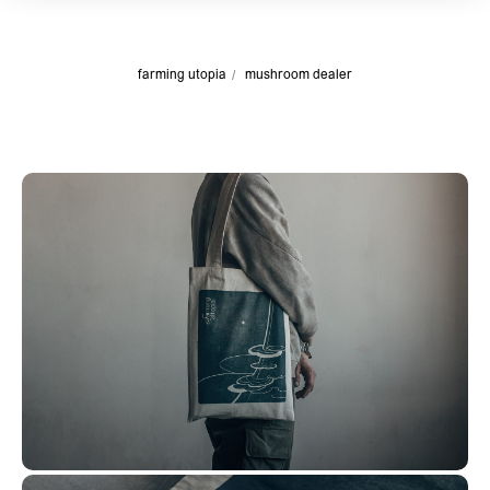
/
farming utopia
mushroom dealer