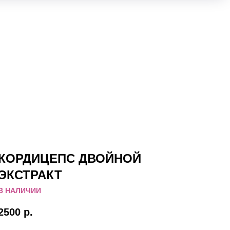
КОРДИЦЕПС ДВОЙНОЙ
ЭКСТРАКТ
В НАЛИЧИИ
2500
р.