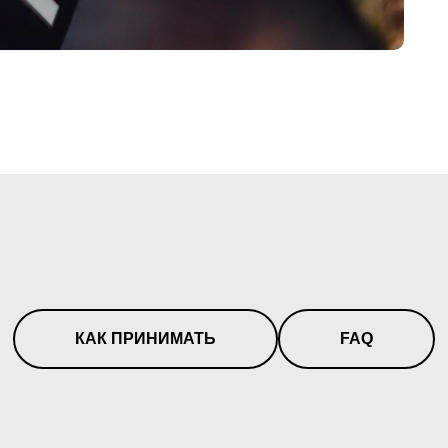
КАК ПРИНИМАТЬ
FAQ