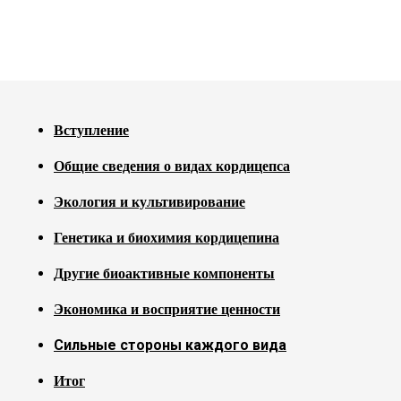
Вступление
Общие сведения о видах кордицепса
Экология и культивирование
Генетика и биохимия кордицепина
Другие биоактивные компоненты
Экономика и восприятие ценности
Сильные стороны каждого вида
Итог