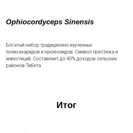
Ophiocordyceps Sinensis
Богатый набор традиционно изученных
полисахаридов и нуклеозидов. Символ престижа и
инвестиций. Составляет до 40% доходов сельских
районов Тибета.
Итог