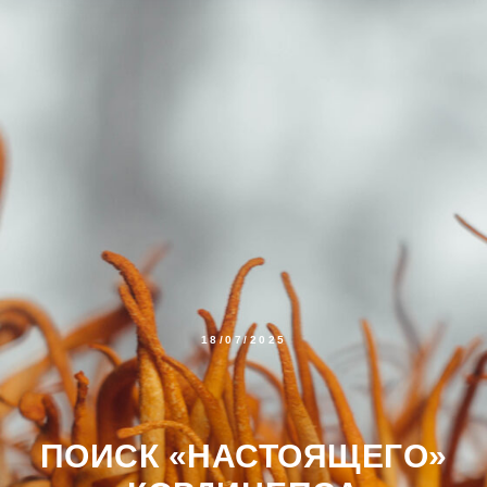
18/07/2025
ПОИСК «НАСТОЯЩЕГО»