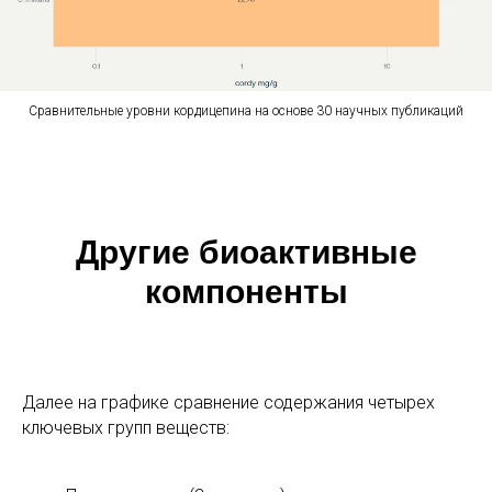
Сравнительные уровни кордицепина на основе 30 научных публикаций
Другие биоактивные
компоненты
Далее на графике сравнение содержания четырех
ключевых групп веществ: