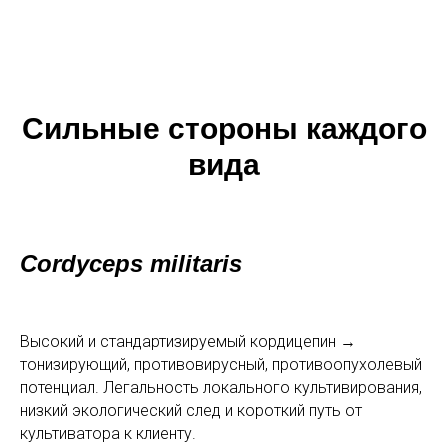
Сильные стороны каждого
вида
Cordyceps militaris
Высокий и стандартизируемый кордицепин →
тонизирующий, противовирусный, противоопухолевый
потенциал. Легальность локального культивирования,
низкий экологический след и короткий путь от
культиватора к клиенту.