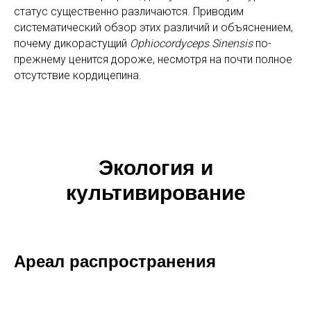
статус существенно различаются. Приводим
систематический обзор этих различий и объяснением,
почему дикорастущий
Ophiocordyceps Sinensis
по-
прежнему ценится дороже, несмотря на почти полное
отсутствие кордицепина.
Экология и
культивирование
Ареал распространения