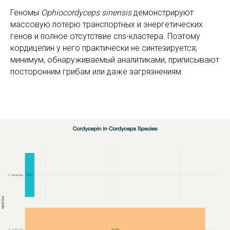
Геномы
Ophiocordyceps sinensis
демонстрируют
массовую потерю транспортных и энергетических
генов и полное отсутствие cns-клaстера. Поэтому
кордицепин у него практически не синтезируется;
минимум, обнаруживаемый аналитиками, приписывают
посторонним грибам или даже загрязнениям.