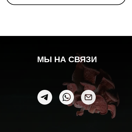
МЫ НА СВЯЗИ