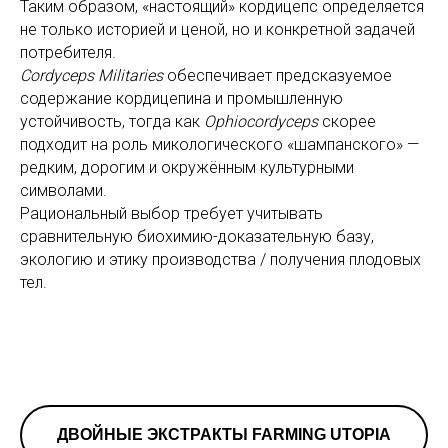
Таким образом, «настоящий» кордицепс определяется
не только историей и ценой, но и конкретной задачей
потребителя.
Cordyceps Militaries
обеспечивает предсказуемое
содержание кордицепина и промышленную
устойчивость, тогда как
Ophiocordyceps
скорее
подходит на роль микологического «шампанского» —
редким, дорогим и окружённым культурными
символами.
Рациональный выбор требует учитывать
сравнительную биохимию-доказательную базу,
экологию и этику производства / получения плодовых
тел.
ДВОЙНЫЕ ЭКСТРАКТЫ FARMING UTOPIA