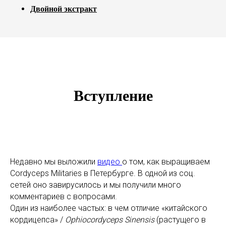
Двойной экстракт
Вступление
Недавно мы выложили
видео
о том, как выращиваем
Cordyceps Militaries в Петербурге. В одной из соц.
сетей оно завирусилось и мы получили много
комментариев с вопросами.
Один из наиболее частых: в чем отличие
«китайского
кордицепса» /
Ophiocordyceps Sinensis
(растущего в